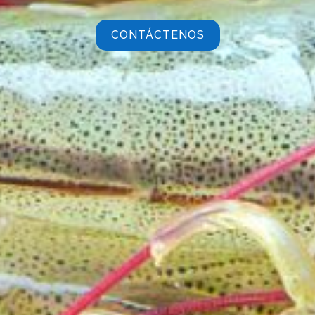
CONTÁCTENOS