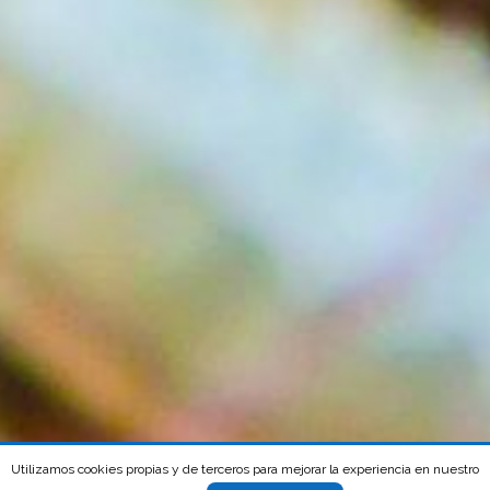
Utilizamos cookies propias y de terceros para mejorar la experiencia en nuestro