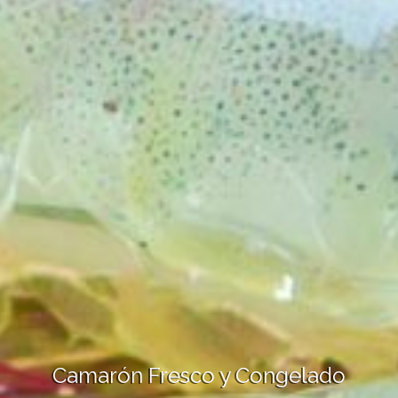
Camarón Fresco y Congelado